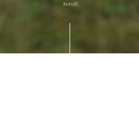
Scroll
About
私たちについて