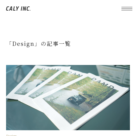
「Design」の記事一覧
Design