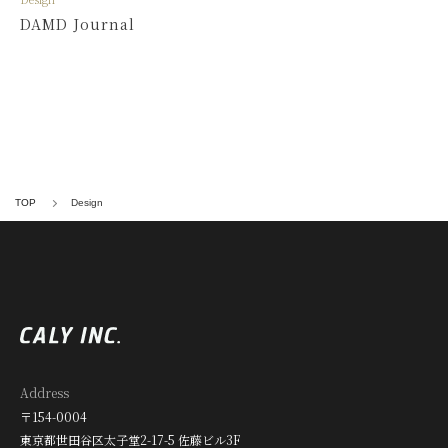
DAMD Journal
TOP
Design
Address
〒154-0004
東京都世田谷区太子堂2-17-5 佐藤ビル3F